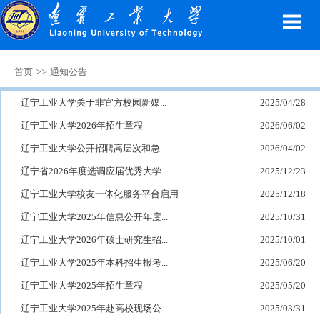
>>
首页
通知公告
辽宁工业大学关于非官方校园新媒...
2025/04/28
辽宁工业大学2026年招生章程
2026/06/02
辽宁工业大学公开招聘高层次和急...
2026/04/02
辽宁省2026年度选调应届优秀大学...
2025/12/23
辽宁工业大学校友一体化服务平台启用
2025/12/18
辽宁工业大学2025年信息公开年度...
2025/10/31
辽宁工业大学2026年硕士研究生招...
2025/10/01
辽宁工业大学2025年本科招生报考...
2025/06/20
辽宁工业大学2025年招生章程
2025/05/20
辽宁工业大学2025年赴高校现场公...
2025/03/31