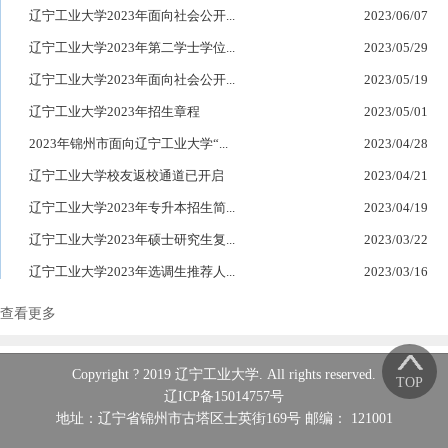
辽宁工业大学2023年面向社会公开...
2023/06/07
辽宁工业大学2023年第二学士学位...
2023/05/29
辽宁工业大学2023年面向社会公开...
2023/05/19
辽宁工业大学2023年招生章程
2023/05/01
2023年锦州市面向辽宁工业大学“...
2023/04/28
辽宁工业大学校友返校通道已开启
2023/04/21
辽宁工业大学2023年专升本招生简...
2023/04/19
辽宁工业大学2023年硕士研究生复...
2023/03/22
辽宁工业大学2023年选调生推荐人...
2023/03/16
查看更多
Copyright ? 2019 辽宁工业大学. All rights reserved.
TOP
辽ICP备15014757号
地址：辽宁省锦州市古塔区士英街169号 邮编： 121001