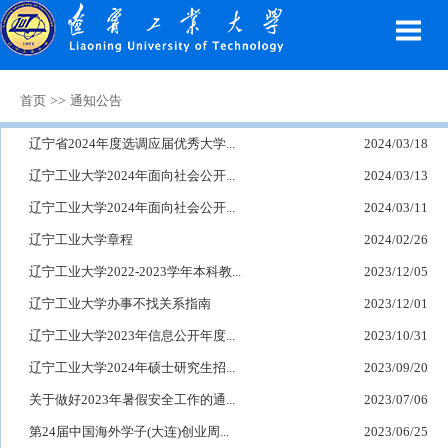
>>
首页
通知公告
辽宁省2024年度选调应届优秀大学...
2024/03/18
辽宁工业大学2024年面向社会公开...
2024/03/13
辽宁工业大学2024年面向社会公开...
2024/03/11
辽宁工业大学章程
2024/02/26
辽宁工业大学2022-2023学年本科教...
2023/12/05
辽宁工业大学办事不找关系指南
2023/12/01
辽宁工业大学2023年信息公开年度...
2023/10/31
辽宁工业大学2024年硕士研究生招...
2023/09/20
关于做好2023年暑假安全工作的通...
2023/07/06
第24届中国海外学子(大连)创业周...
2023/06/25