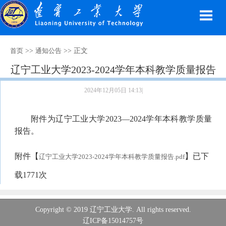
>>
>> 正文
首页
通知公告
辽宁工业大学2023-2024学年本科教学质量报告
2024年12月05日 14:13|
附件为辽宁工业大学2023—2024学年本科教学质量
报告。
附件【
】已下
辽宁工业大学2023-2024学年本科教学质量报告.pdf
载
1771
次
Copyright © 2019 辽宁工业大学. All rights reserved.
辽ICP备15014757号