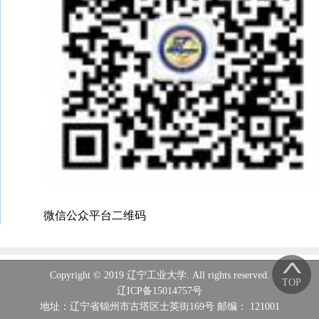
微信公众平台二维码
Copyright © 2019 辽宁工业大学. All rights reserved.
TOP
辽ICP备15014757号
地址：辽宁省锦州市古塔区士英街169号 邮编： 121001