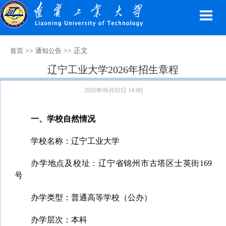
>>
>> 正文
首页
通知公告
辽宁工业大学2026年招生章程
2026年06月02日 14:00|
一、
学校自然情况
学校名称：辽宁工业大学
办学地点及校址：辽宁省锦州市古塔区士英街169
号
办学类型：普通高等学校（公办）
办学层次：本科