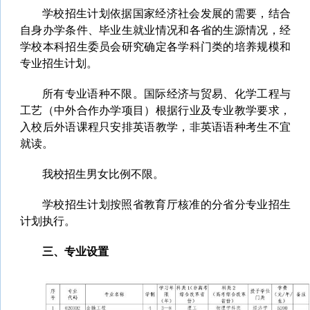
学校招生计划依据国家经济社会发展的需要，结合
自身办学条件、毕业生就业情况和各省的生源情况，经
学校本科招生委员会研究确定各学科门类的培养规模和
专业招生计划。
所有专业语种不限。国际经济与贸易、化学工程与
工艺（中外合作办学项目）根据行业及专业教学要求，
入校后外语课程只安排英语教学，非英语语种考生不宜
就读。
我校招生男女比例不限。
学校招生计划按照省教育厅核准的分省分专业招生
计划执行。
三、专业设置