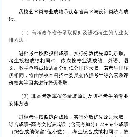
我校艺术类专业成绩承认各省美术与设计类统考成
绩。
（1）
高考改革省份录取原则及进档考生的专业安
排方法：
进档考生按照投档成绩，实行分数优先原则录取。
考生投档成绩相同时，依次按专业课成绩、外语、语
文、数学单科成绩从高分到低分排序录取。若考生排序
仍相同，将由学校本科招生委员会依据考生综合素质评
价档案等因素进行择优录取。
（2）非高考改革省份录取原则及进档考生的专业
安排方法：
进档考生按照综合成绩，实行分数优先原则录取。
综合成绩=高考文化课成绩（含高考加分）/2＋专业成绩
（综合成绩保留1位小数）。考生综合成绩相同时，依