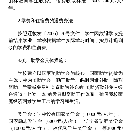
的标准向学生收费。 宿费收取标准：800-1200元/人/
年。
2.学费和住宿费的退费办法：
按照辽教发〔2006〕76号文件，学生因故退学或提
前结束学业，学校根据学生实际学习时间，按月计退剩
余的学费和住宿费。
3.奖、助学金具体措施：
学校建立以国家奖助学金为核心，国家助学贷款为
主体，校内奖助学金、勤工助学、临时困难补助、隐形
资助、学费减免及社会资助为补充的“奖助贷勤补免＋绿
色通道”“七位一体”的发展型资助工作体系，确保我校家
庭经济困难学生正常的学习和生活。
奖学金：学校设有国家奖学金（10000元/人/年）、
国家励志奖学金（6000元/人/年）、辽宁省政府奖学金
（10000元/人/年）、校优秀学生奖学金（一等3000元/