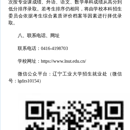
次按专业课成绩、外语、语文、数学单科成绩从高分到
低分排序录取。若考生排序仍相同，将由学校本科招生
委员会依据考生综合素质评价档案等因素进行择优录
取。
八、联系电话、网址
联系电话：0416-4198703
学校网址：https://www.lnut.edu.cn/
微信公众平台：辽宁工业大学招生就业处（微信
号：lgdzs10154）