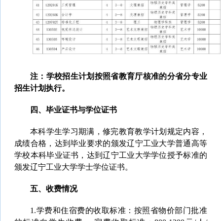
注：
学校招生计划按照省教育厅核准的分省分专业
招生计划执行。
四、毕业证书与学位证书
本科学生学习期满，修完教育教学计划规定内容，
成绩合格，达到毕业要求的颁发辽宁工业大学普通高等
学校本科毕业证书，达到辽宁工业大学学位授予标准的
颁发辽宁工业大学学士学位证书。
五、收费情况
1.学费和住宿费的收取标准：按照省物价部门批准