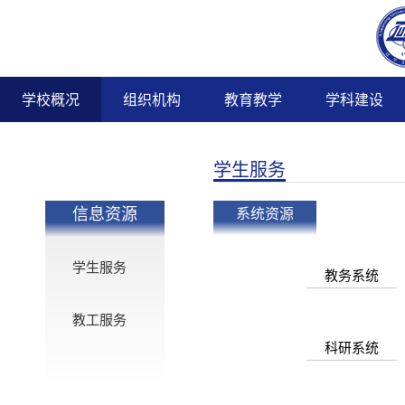
ENGLISH
智慧校园
教务在
学校概况
组织机构
教育教学
学科建设
学生服务
系统资源
信息资源
学生服务
教务系统
教工服务
科研系统