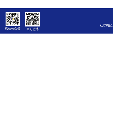
辽ICP备1
微信公众号
官方微博