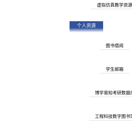
虚拟仿真教学资
个人资源
图书借阅
学生邮箱
博学易知考研数据
工程科技数字图书