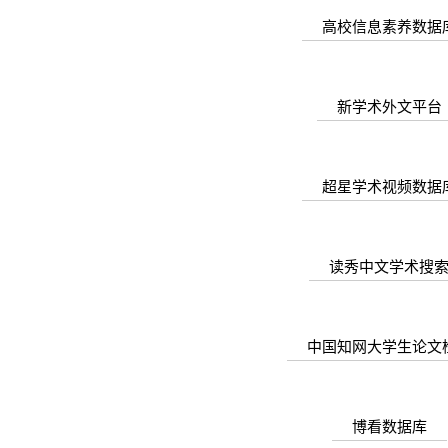
高校信息素养数据
新学术外文平台
超星学术视频数据
读秀中文学术搜
中国知网大学生论文
博看数据库