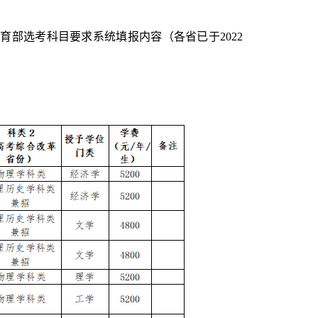
教育部选考科目要求系统填报内容（各省已于2022