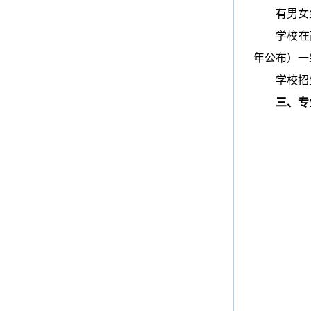
有男女
学校在
年公布）一
学校招
三、专