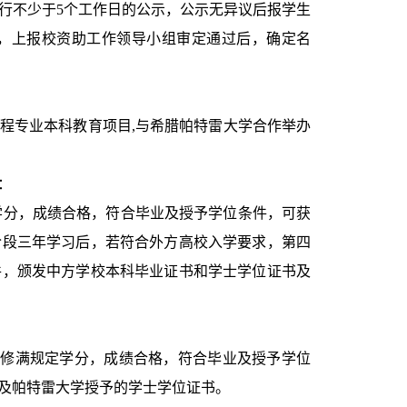
行不少于5个工作日的公示，公示无异议后报学生
，上报校资助工作领导小组审定通过后，确定名
程专业本科教育项目,与希腊帕特雷大学合作举办
：
定学分，成绩合格，符合毕业及授予学位条件，可获
阶段三年学习后，若符合外方高校入学要求，第四
件，颁发中方学校本科毕业证书和学士学位证书及
程且修满规定学分，成绩合格，符合毕业及授予学位
及帕特雷大学授予的学士学位证书。