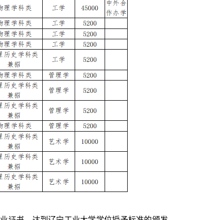
毕业证书，达到辽宁工业大学学位授予标准的颁发