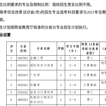
生比例要求的专业及限制比例：我校招生男女比例不限。
高考综合改革试点省(市)
的招生专业选考科目要求与2021年在
致。
生计划按照省教育厅核准的分省分专业招生计划执行。
业设置