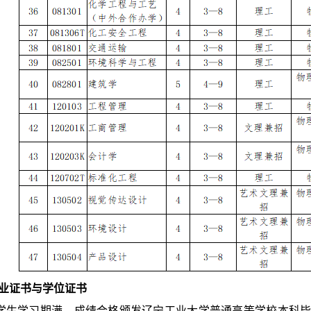
业证书与学位证书
学生学习期满，成绩合格颁发辽宁工业大学普通高等学校本科