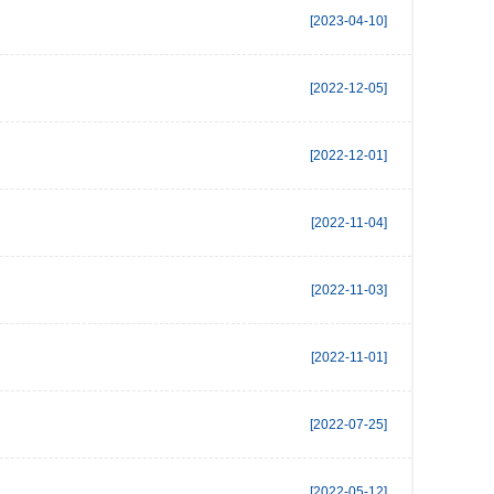
[2023-04-10]
[2022-12-05]
[2022-12-01]
[2022-11-04]
[2022-11-03]
[2022-11-01]
[2022-07-25]
[2022-05-12]