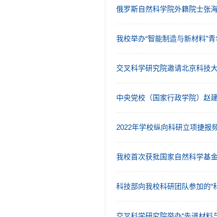
俄罗斯自然科学院外籍院士张
我校举办“智能制造与新材料”
交叉科学研究院邀请北京科技
中央党校（国家行政学院）赵
2022年学校纵向科研立项捷报
我校首次获批国家自然科学基
科技部向我校科研团队参加的“
交叉科学研究院举办“先进材料