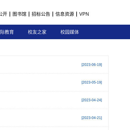
公开
图书馆
招标公告
信息资源
VPN
际教育
校友之家
校园媒体
[2023-06-19]
[2023-05-19]
[2023-04-24]
[2023-04-21]