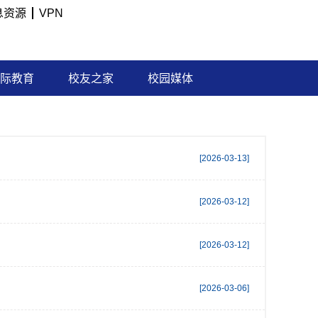
息资源
VPN
际教育
校友之家
校园媒体
[2026-03-13]
[2026-03-12]
[2026-03-12]
[2026-03-06]