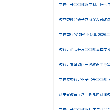
学校召开2026年度学科、研究
校党委领导班子成员深入思政课
学校举行“英雄永不谢幕”202
校领导带队开展2026年春季学
校领导看望慰问一线教职工与
学校党委领导班子召开2025年
辽宁省教育厅副厅长孔峰到我
学校召开2025年度民主生活