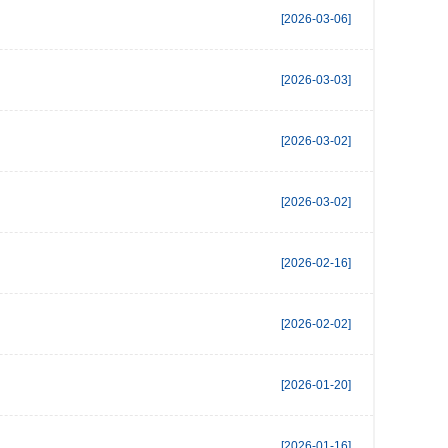
[2026-03-06]
[2026-03-03]
[2026-03-02]
[2026-03-02]
[2026-02-16]
[2026-02-02]
[2026-01-20]
[2026-01-16]