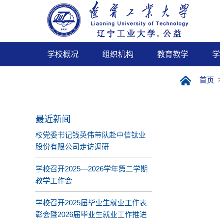
学校概况
组织机构
教育教学
学
首页
最近新闻
校党委书记钱英伟带队赴中信钛业
股份有限公司走访调研
学校召开2025—2026学年第二学期
教学工作会
学校召开2025届毕业生就业工作表
彰会暨2026届毕业生就业工作推进