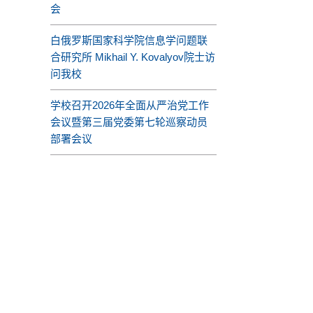
会
白俄罗斯国家科学院信息学问题联
合研究所 Mikhail Y. Kovalyov院士访
问我校
学校召开2026年全面从严治党工作
会议暨第三届党委第七轮巡察动员
部署会议