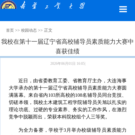
>>
>> 正文
首页
校园动态
我校在第十一届辽宁省高校辅导员素质能力大赛中
喜获佳绩
2026年06月01日 16:05|
近日，由省委教育工委、省教育厅主办，大连海事
大学承办的第十一届辽宁省高校辅导员素质能力大赛圆
满落幕。来自省内103所高校的108名辅导员同台竞技、
切磋本领，我校土木建筑工程学院辅导员关旭以扎实的
理论功底、过硬的专业素养、务实的工作作风，在激烈
竞争中脱颖而出，荣获本科院校组个人三等奖。
为全力备赛，学校于3月举办校级辅导员素质能力