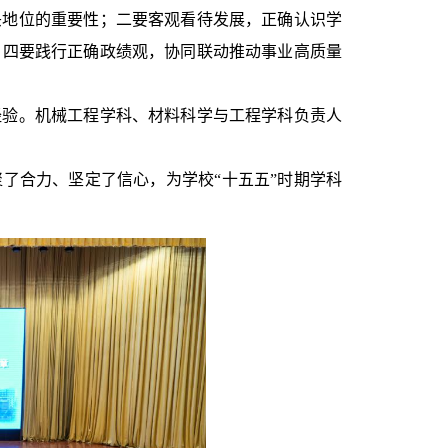
头地位的重要性；二要客观看待发展，正确认识学
；四要践行正确政绩观，协同联动推动事业高质量
经验。机械工程学科、材料科学与工程学科负责人
了合力、坚定了信心，为学校“十五五”时期学科