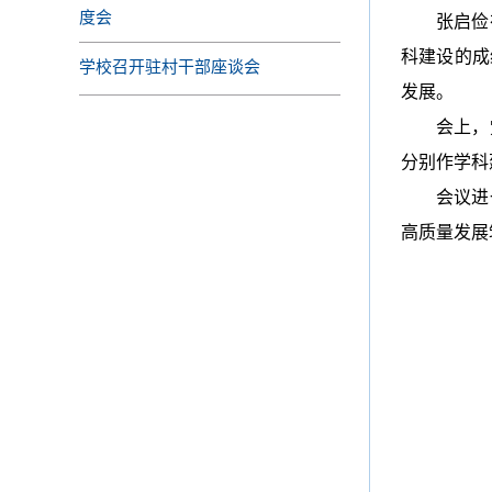
度会
张启俭
科建设的成
学校召开驻村干部座谈会
发展。
会上，
分别作学科
会议进
高质量发展