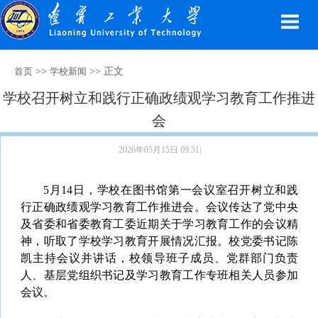
>>
>> 正文
首页
学校新闻
学校召开树立和践行正确政绩观学习教育工作推进
会
2026年05月15日 09:51|
5月14日，学校在图书馆第一会议室召开树立和践
行正确政绩观学习教育工作推进会。会议传达了党中央
及省委和省委教育工委近期关于学习教育工作的会议精
神，听取了学校学习教育开展情况汇报。校党委书记陈
凯主持会议并讲话，校领导班子成员、党群部门负责
人、基层党组织书记及学习教育工作专班相关人员参加
会议。