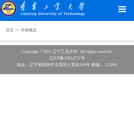
>>
首页
学校概况
Copyright ? 2019 辽宁工业大学. All rights reserved.
辽ICP备15014757号
地址：辽宁省锦州市古塔区士英街169号 邮编： 121001