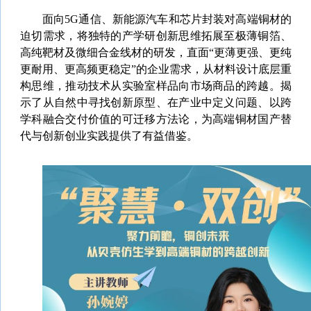
面向5G通信、新能源汽车和芯片封装对高端铜材的
迫切需求，将独特的产学研创新思维拓展至极薄铜箔、
高纯靶材及微细合金线材的研发，直面“更薄更强、更纯
更耐用、更高频更稳定”的企业需求，从材料设计底层重
构思维，推动技术从实验室样品向市场商品的跨越。揭
示了从自然中寻找创新原型、在产业中定义问题、以跨
学科融合交付价值的可迁移方法论，为高端铜材国产替
代与创新创业实践提供了有益借鉴。