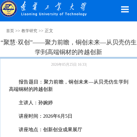
>>
>> 正文
首页
教学研究
“聚慧·双创”——聚力前瞻，铜创未来—从贝壳仿生
学到高端铜材的跨越创新
2026年05月25日 16:33|
报告题目：聚力前瞻，铜创未来—从贝壳仿生学到
高端铜材的跨越创新
主讲人：孙婉婷
讲座时间：2026年6月5日
讲座地点：创新创业成果展厅