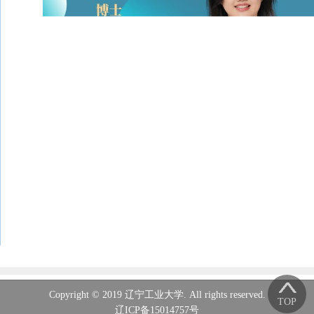
Copyright © 2019 辽宁工业大学. All rights reserved.
TOP
辽ICP备15014757号