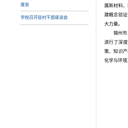
度会
属新材料、
建概念验证
学校召开驻村干部座谈会
大力量。
锦州市
进行了深度
策、知识产
化学与环境