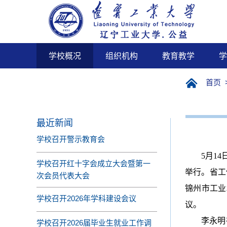
学校概况
组织机构
教育教学
学
首页
最近新闻
学校召开警示教育会
5月1
学校召开红十字会成立大会暨第一
举行。
省工
次会员代表大会
锦州市工业
学校召开2026年学科建设会议
议。
李永明
学校召开2026届毕业生就业工作调