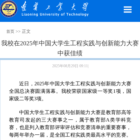
>> 正文
首页
我校在2025年中国大学生工程实践与创新能力大赛
中获佳绩
2025年08月29日 09:11|
近日，2025年中国大学生工程实践与创新能力大赛
全国总决赛圆满落幕。我校荣获国家级一等奖1项，国
家级二等奖3项。
中国大学生工程实践与创新能力大赛是教育部高等
教育司发起的三大赛事之一，属于教育部A类学科竞
赛，也是列入教育部评审评估和竞赛清单的重要赛事，
每两年举办一届，是全国工程实践类最高水平的竞赛。