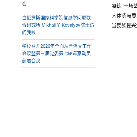
会
凝练“一场
人体系与思
白俄罗斯国家科学院信息学问题联
合研究所 Mikhail Y. Kovalyov院士访
当民族复兴
问我校
学校召开2026年全面从严治党工作
会议暨第三届党委第七轮巡察动员
部署会议