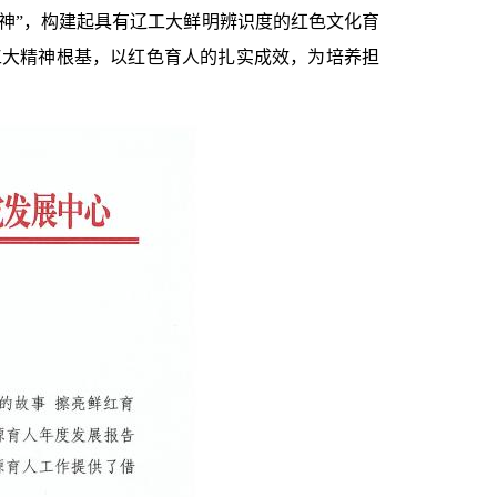
种精神”，构建起具有辽工大鲜明辨识度的红色文化育
工大精神根基，以红色育人的扎实成效，为培养担